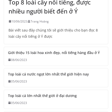
Top 8 loài cây nổi tiếng, được
nhiều người biết đến ở Ý
10/06/2023
Trang Hoàng
Bài viết sau đây chúng tôi sẽ giới thiệu cho bạn đọc 8
loài cây nổi tiếng ở Ý được
Giới thiệu 15 loài hoa xinh đẹp, nổi tiếng hàng đầu ở Ý
08/06/2023
Top loài cá nước ngọt lớn nhất thế giới hiện nay
05/06/2023
Top loài cá lớn nhất thế giới ở đại dương
05/06/2023