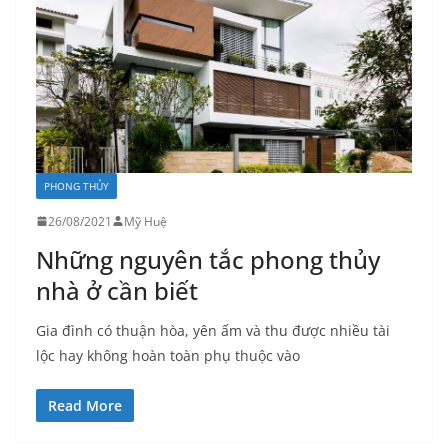
PHONG THỦY
26/08/2021
Mỹ Huệ
Những nguyên tắc phong thủy
nhà ở cần biết
Gia đình có thuận hòa, yên ấm và thu được nhiều tài
lộc hay không hoàn toàn phụ thuộc vào
Read More