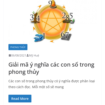
PHONG THỦY
06/08/2021
Mỹ Huệ
Giải mã ý nghĩa các con số trong
phong thủy
Các con số trong phong thủy có ý nghĩa được phân loại
theo cách đọc. Mỗi một số sẽ mang
Read More