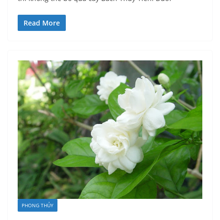
Read More
PHONG THỦY