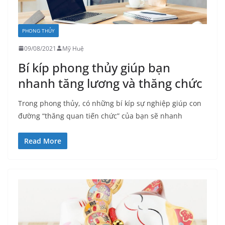
PHONG THỦY
09/08/2021
Mỹ Huệ
Bí kíp phong thủy giúp bạn
nhanh tăng lương và thăng chức
Trong phong thủy, có những bí kíp sự nghiệp giúp con
đường “thăng quan tiến chức” của bạn sẽ nhanh
Read More