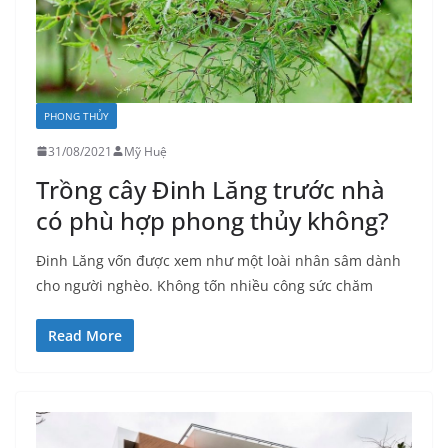
PHONG THỦY
31/08/2021
Mỹ Huệ
Trồng cây Đinh Lăng trước nhà
có phù hợp phong thủy không?
Đinh Lăng vốn được xem như một loài nhân sâm dành
cho người nghèo. Không tốn nhiều công sức chăm
Read More