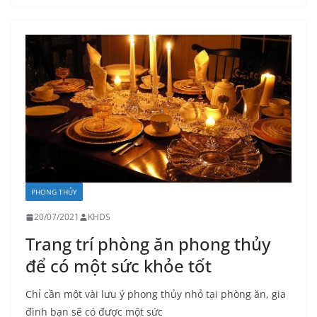
PHONG THỦY
20/07/2021
KHDS
Trang trí phòng ăn phong thủy
để có một sức khỏe tốt
Chỉ cần một vài lưu ý phong thủy nhỏ tại phòng ăn, gia
đình bạn sẽ có được một sức