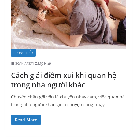
PHONG THỦY
03/10/2021
Mỹ Huệ
Cách giải điềm xui khi quan hệ
trong nhà người khác
Chuyện chăn gối vốn là chuyện nhạy cảm, việc quan hệ
trong nhà người khác lại là chuyện càng nhạy
Read More