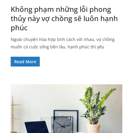
Không phạm những lỗi phong
thủy này vợ chồng sẽ luôn hạnh
phúc
Ngoài chuyện hòa hợp tính cách với nhau, vợ chồng
muốn có cuộc sống bền lâu, hạnh phúc thì yếu
Read More