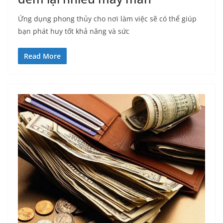
Ứng dụng phong thủy cho nơi làm việc sẽ có thể giúp
bạn phát huy tốt khả năng và sức
Read More