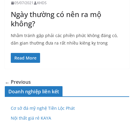
05/07/2021
KHDS
Ngày thường có nên ra mộ
không?
Nhằm tránh gặp phải các phiền phức không đáng có,
dân gian thường đưa ra rất nhiều kiêng kỵ trong
Read More
← Previous
Doanh nghiệp liên kết
Cơ sở đá mỹ nghệ Tiền Lộc Phát
Nội thất giá rẻ KAYA