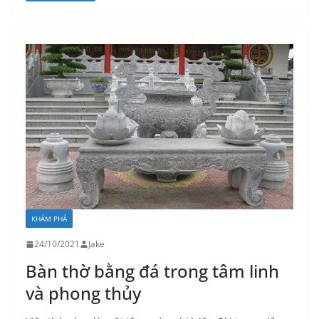
KHÁM PHÁ
24/10/2021
Jake
Bàn thờ bằng đá trong tâm linh
và phong thủy