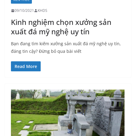
09/10/2021
KHDS
Kinh nghiệm chọn xưởng sản
xuất đá mỹ nghệ uy tín
Bạn đang tìm kiếm xưởng sản xuất đá mỹ nghệ uy tín,
đáng tin cậy? Đừng bỏ qua bài viết
Read More