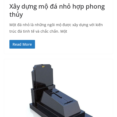
Xây dựng mộ đá nhỏ hợp phong
thủy
Một đá nhỏ là những ngôi mộ được xây dựng với kiến
trúc đá tinh tế và chắc chắn. Một
Read More