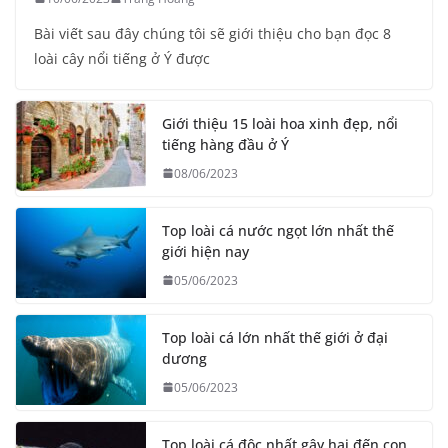
Bài viết sau đây chúng tôi sẽ giới thiệu cho bạn đọc 8
loài cây nổi tiếng ở Ý được
Giới thiệu 15 loài hoa xinh đẹp, nổi
tiếng hàng đầu ở Ý
08/06/2023
Top loài cá nước ngọt lớn nhất thế
giới hiện nay
05/06/2023
Top loài cá lớn nhất thế giới ở đại
dương
05/06/2023
Top loài cá độc nhất gây hại đến con