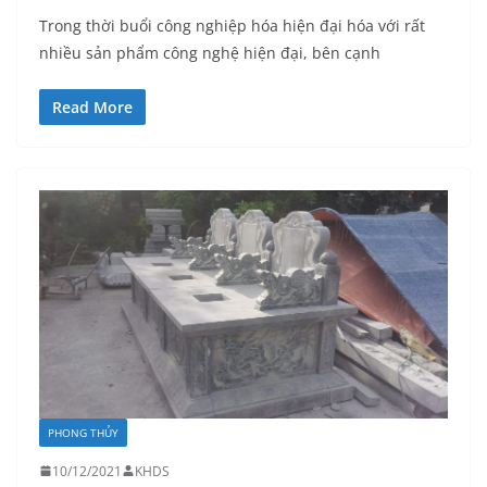
Trong thời buổi công nghiệp hóa hiện đại hóa với rất
nhiều sản phẩm công nghệ hiện đại, bên cạnh
Read More
PHONG THỦY
10/12/2021
KHDS