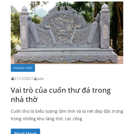
PHONG THỦY
21/12/2021
Jake
Vai trò của cuốn thư đá trong
nhà thờ
Cuốn thư là biểu tượng tâm linh và là nét đẹp đặc trưng
trong những khu lăng thờ, các công
Read More