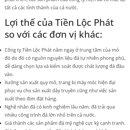
tất cả các tỉnh thành của cả nước.
Lợi thế của Tiền Lộc Phát
so với các đơn vị khác:
Công ty Tiền Lộc Phát nằm ngay ở trung tâm của mỏ
đó do đó có nguồn nguyên liệu đá tự nhiên phong phú,
dễ dàng chọn lựa và kiểm soát được chất lượng đá đầu
vào.
Xưởng sản xuất quy mô, trang bị máy móc hiện đại
phục vụ cho sản xuất dây truyền cũng như việc sản
xuất theo đơn đặt hàng.
Nghệ nhân đá có kinh nghiệm lâu năm, đã trải qua
nhiều công trình đá lớn nhỏ trên cả nước.
Giá thành các sản phẩm đá mỹ nghệ cực kỳ cạnh tranh.