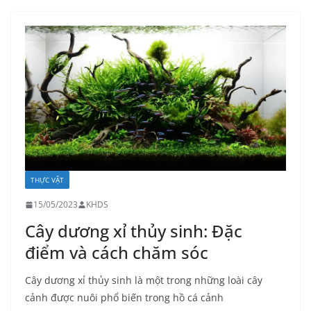
THỰC VẬT
15/05/2023
KHDS
Cây dương xỉ thủy sinh: Đặc
điểm và cách chăm sóc
Cây dương xỉ thủy sinh là một trong những loài cây
cảnh được nuôi phổ biến trong hồ cá cảnh