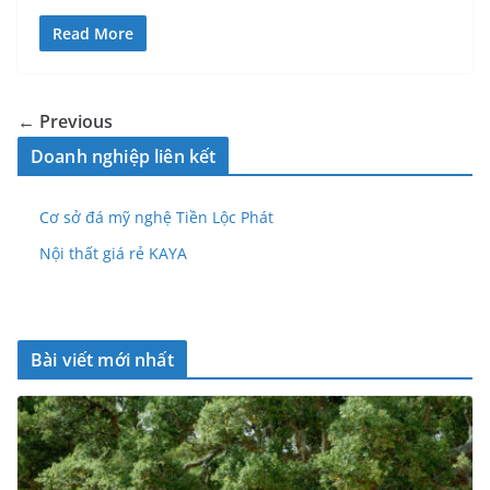
Read More
← Previous
Doanh nghiệp liên kết
Cơ sở đá mỹ nghệ Tiền Lộc Phát
Nội thất giá rẻ KAYA
Bài viết mới nhất