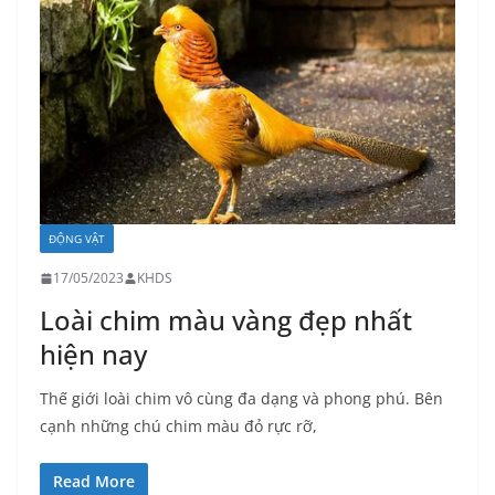
ĐỘNG VẬT
17/05/2023
KHDS
Loài chim màu vàng đẹp nhất
hiện nay
Thế giới loài chim vô cùng đa dạng và phong phú. Bên
cạnh những chú chim màu đỏ rực rỡ,
Read More