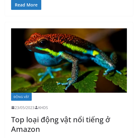
Read More
ĐỘNG VẬT
23/05/2023
KHDS
Top loại động vật nổi tiếng ở
Amazon