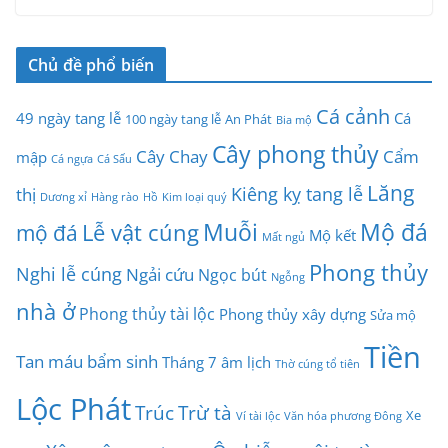
Chủ đề phổ biến
Cá cảnh
49 ngày tang lễ
Cá
100 ngày tang lễ
An Phát
Bia mộ
Cây phong thủy
Cây Chay
Cẩm
mập
Cá ngựa
Cá Sấu
Lăng
Kiêng kỵ tang lễ
thị
Dương xỉ
Hàng rào
Hồ
Kim loại quý
Muỗi
Mộ đá
Lễ vật cúng
mộ đá
Mộ kết
Mất ngủ
Phong thủy
Nghi lễ cúng
Ngải cứu
Ngọc bút
Ngỗng
nhà ở
Phong thủy tài lộc
Phong thủy xây dựng
Sửa mộ
Tiền
Tan máu bẩm sinh
Tháng 7 âm lịch
Thờ cúng tổ tiên
Lộc Phát
Trúc
Trừ tà
Xe
Ví tài lộc
Văn hóa phương Đông