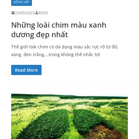
ĐỘNG VẬT
23/05/2023
KHDS
Những loài chim màu xanh
dương đẹp nhất
Thế giới loài chim có da dạng màu sắc rực rỡ từ đỏ,
vàng, đen trắng,…trong không thể nhắc tới
Read More