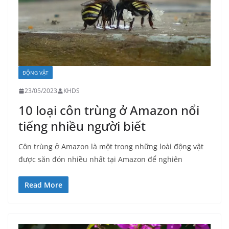
ĐỘNG VẬT
23/05/2023
KHDS
10 loại côn trùng ở Amazon nổi
tiếng nhiều người biết
Côn trùng ở Amazon là một trong những loài động vật
được săn đón nhiều nhất tại Amazon để nghiên
Read More