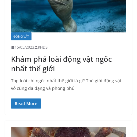
ĐỘNG VẬT
15/05/2023
KHDS
Khám phá loài động vật ngốc
nhất thế giới
Top loài chi ngốc nhất thế giới là gì? Thế giới động vật
vô cùng đa dạng và phong phú
Read More