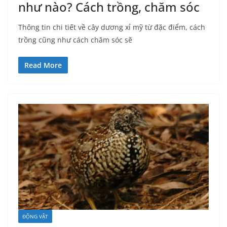
như nào? Cách trồng, chăm sóc
Thông tin chi tiết về cây dương xỉ mỹ từ đặc điểm, cách
trồng cũng như cách chăm sóc sẽ
Read More
ĐỘNG VẬT