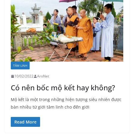
TÂM LINH
10/02/2022
AroNet
Có nên bốc mộ kết hay không?
Mộ kết là một trong những hiện tượng siêu nhiên được
bàn nhiều từ giới tâm linh cho đến giới
Read More