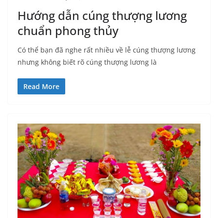
Hướng dẫn cúng thượng lương
chuẩn phong thủy
Có thể bạn đã nghe rất nhiều về lễ cúng thượng lương
nhưng không biết rõ cúng thượng lương là
Read More