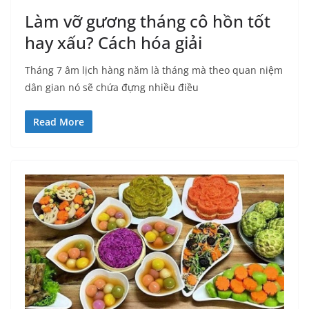
Làm vỡ gương tháng cô hồn tốt
hay xấu? Cách hóa giải
Tháng 7 âm lịch hàng năm là tháng mà theo quan niệm
dân gian nó sẽ chứa đựng nhiều điều
Read More