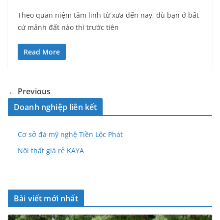
Theo quan niệm tâm linh từ xưa đến nay, dù bạn ở bất
cứ mảnh đất nào thì trước tiên
Read More
← Previous
Doanh nghiệp liên kết
Cơ sở đá mỹ nghệ Tiền Lộc Phát
Nội thất giá rẻ KAYA
Bài viết mới nhất