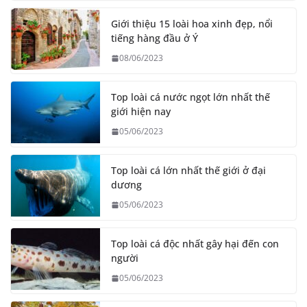
Giới thiệu 15 loài hoa xinh đẹp, nổi
tiếng hàng đầu ở Ý
08/06/2023
Top loài cá nước ngọt lớn nhất thế
giới hiện nay
05/06/2023
Top loài cá lớn nhất thế giới ở đại
dương
05/06/2023
Top loài cá độc nhất gây hại đến con
người
05/06/2023