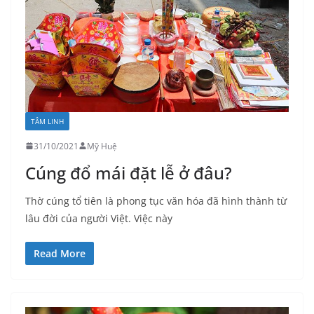
TÂM LINH
31/10/2021
Mỹ Huệ
Cúng đổ mái đặt lễ ở đâu?
Thờ cúng tổ tiên là phong tục văn hóa đã hình thành từ
lâu đời của người Việt. Việc này
Read More