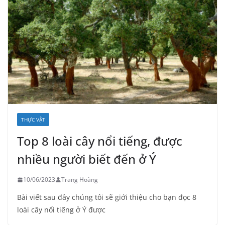
THỰC VẬT
Top 8 loài cây nổi tiếng, được
nhiều người biết đến ở Ý
10/06/2023
Trang Hoàng
Bài viết sau đây chúng tôi sẽ giới thiệu cho bạn đọc 8
loài cây nổi tiếng ở Ý được