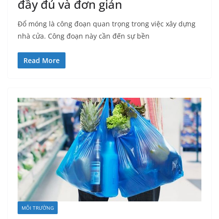
đầy đủ và đơn giản
Đổ móng là công đoạn quan trọng trong việc xây dựng
nhà cửa. Công đoạn này cần đến sự bền
Read More
MÔI TRƯỜNG