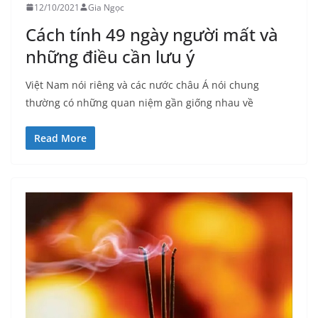
12/10/2021
Gia Ngọc
Cách tính 49 ngày người mất và
những điều cần lưu ý
Việt Nam nói riêng và các nước châu Á nói chung
thường có những quan niệm gần giống nhau về
Read More