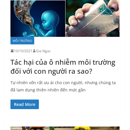
MÔI TRƯỜNG
10/10/2021
Gia Ngọc
Tác hại của ô nhiễm môi trường
đối với con người ra sao?
Tự nhiên vốn rất ưu ái cho con người, nhưng chúng ta
đã lạm dụng thiên nhiên đến mức gần
Read More