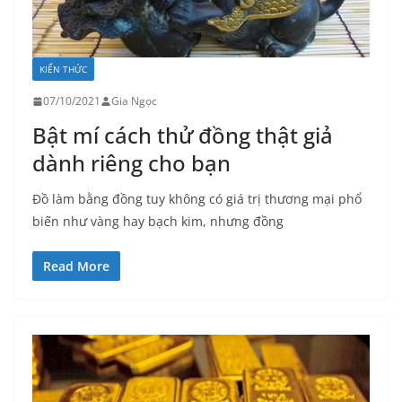
KIẾN THỨC
07/10/2021
Gia Ngọc
Bật mí cách thử đồng thật giả
dành riêng cho bạn
Đồ làm bằng đồng tuy không có giá trị thương mại phổ
biến như vàng hay bạch kim, nhưng đồng
Read More