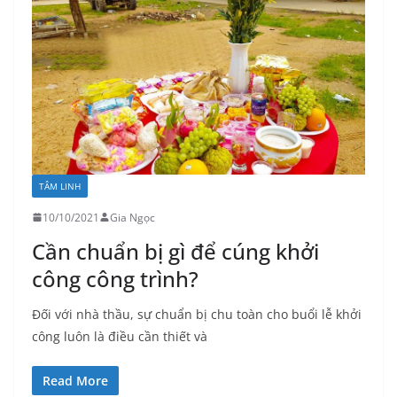
TÂM LINH
10/10/2021
Gia Ngọc
Cần chuẩn bị gì để cúng khởi
công công trình?
Đối với nhà thầu, sự chuẩn bị chu toàn cho buổi lễ khởi
công luôn là điều cần thiết và
Read More