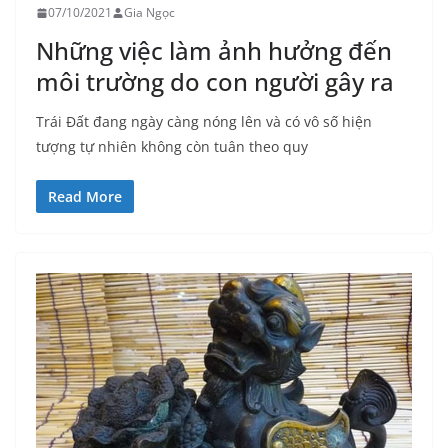
07/10/2021
Gia Ngọc
Những việc làm ảnh hưởng đến
môi trường do con người gây ra
Trái Đất đang ngày càng nóng lên và có vô số hiện
tượng tự nhiên không còn tuân theo quy
Read More