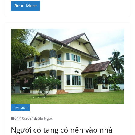
Read More
TÂM LINH
04/10/2021
Gia Ngọc
Người có tang có nên vào nhà