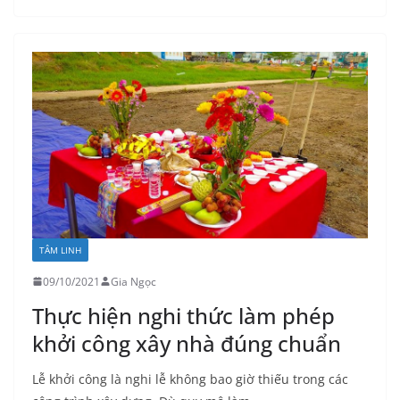
TÂM LINH
09/10/2021
Gia Ngọc
Thực hiện nghi thức làm phép
khởi công xây nhà đúng chuẩn
Lễ khởi công là nghi lễ không bao giờ thiếu trong các