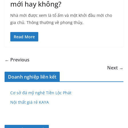
mới hay không?
Nhà mới được xem là tổ ấm và một khởi đầu mới cho
gia chủ. Thông thường về phong thủy,
Read More
← Previous
Next →
Doanh nghiệp liên kết
Cơ sở đá mỹ nghệ Tiền Lộc Phát
Nội thất giá rẻ KAYA