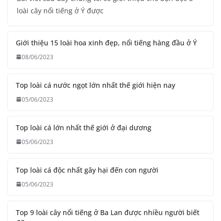
loài cây nổi tiếng ở Ý được
Giới thiệu 15 loài hoa xinh đẹp, nổi tiếng hàng đầu ở Ý
08/06/2023
Top loài cá nước ngọt lớn nhất thế giới hiện nay
05/06/2023
Top loài cá lớn nhất thế giới ở đại dương
05/06/2023
Top loài cá độc nhất gây hại đến con người
05/06/2023
Top 9 loài cây nổi tiếng ở Ba Lan được nhiều người biết