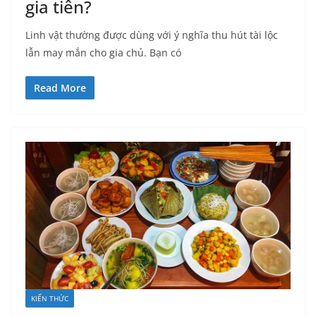
gia tiên?
Linh vật thường được dùng với ý nghĩa thu hút tài lộc
lẫn may mắn cho gia chủ. Bạn có
Read More
KIẾN THỨC