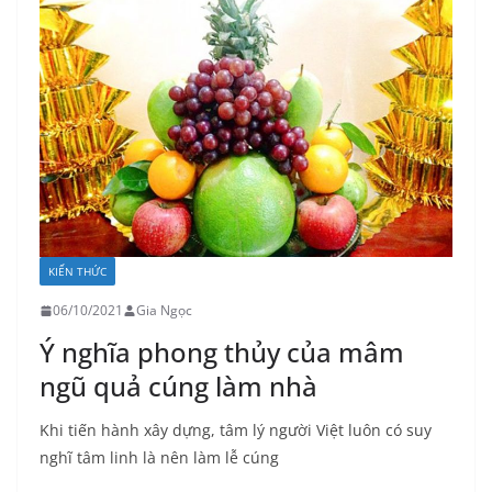
KIẾN THỨC
06/10/2021
Gia Ngọc
Ý nghĩa phong thủy của mâm
ngũ quả cúng làm nhà
Khi tiến hành xây dựng, tâm lý người Việt luôn có suy
nghĩ tâm linh là nên làm lễ cúng