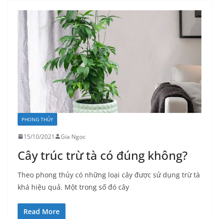
PHONG THỦY
15/10/2021
Gia Ngọc
Cây trúc trừ tà có đúng không?
Theo phong thủy có những loại cây được sử dụng trừ tà
khá hiệu quả. Một trong số đó cây
Read More