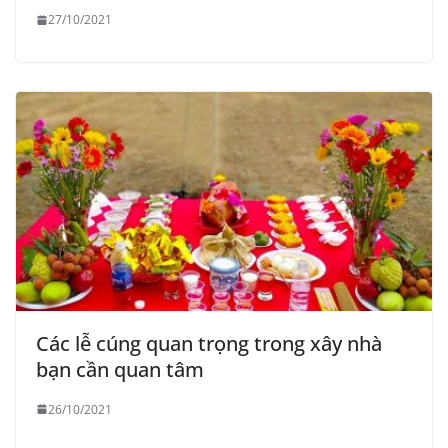
27/10/2021
Các lễ cúng quan trọng trong xây nhà
bạn cần quan tâm
26/10/2021