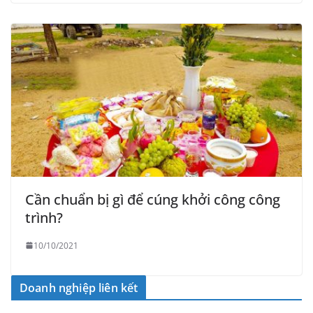
Cần chuẩn bị gì để cúng khởi công công
trình?
10/10/2021
Doanh nghiệp liên kết