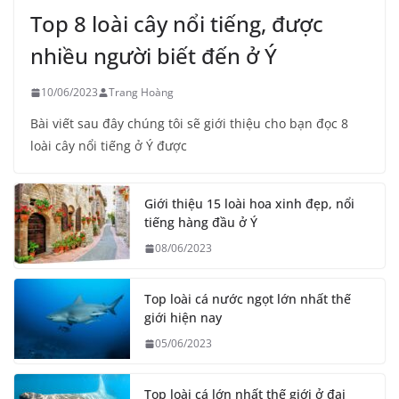
Top 8 loài cây nổi tiếng, được
nhiều người biết đến ở Ý
10/06/2023
Trang Hoàng
Bài viết sau đây chúng tôi sẽ giới thiệu cho bạn đọc 8
loài cây nổi tiếng ở Ý được
Giới thiệu 15 loài hoa xinh đẹp, nổi
tiếng hàng đầu ở Ý
08/06/2023
Top loài cá nước ngọt lớn nhất thế
giới hiện nay
05/06/2023
Top loài cá lớn nhất thế giới ở đại