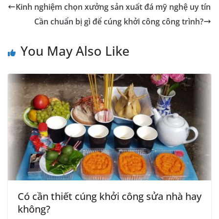
Kinh nghiệm chọn xưởng sản xuất đá mỹ nghệ uy tín
Cần chuẩn bị gì để cúng khởi công công trình?
You May Also Like
Có cần thiết cúng khởi công sửa nhà hay
không?