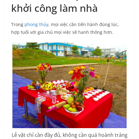
khởi công làm nhà
Trong
phong thủy
, mọi việc cần tiến hành đúng lúc,
hợp tuổi với gia chủ mọi việc sẽ hanh thông hơn.
Lễ vật chỉ cần đầy đủ, không cần quá hoành tráng