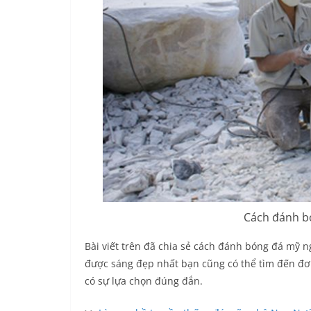
Cách đánh b
Bài viết trên đã chia sẻ cách đánh bóng đá mỹ n
được sáng đẹp nhất bạn cũng có thể tìm đến đơn
có sự lựa chọn đúng đắn.