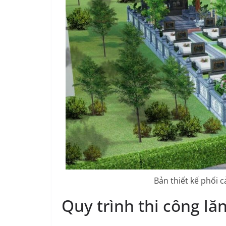
Bản thiết kế phối 
Quy trình thi công lă