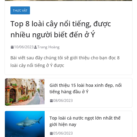
THỰC VẬT
Top 8 loài cây nổi tiếng, được
nhiều người biết đến ở Ý
10/06/2023
Trang Hoàng
Bài viết sau đây chúng tôi sẽ giới thiệu cho bạn đọc 8
loài cây nổi tiếng ở Ý được
Giới thiệu 15 loài hoa xinh đẹp, nổi
tiếng hàng đầu ở Ý
08/06/2023
Top loài cá nước ngọt lớn nhất thế
giới hiện nay
05/06/2023