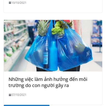
10/10/2021
Những việc làm ảnh hưởng đến môi
trường do con người gây ra
07/10/2021