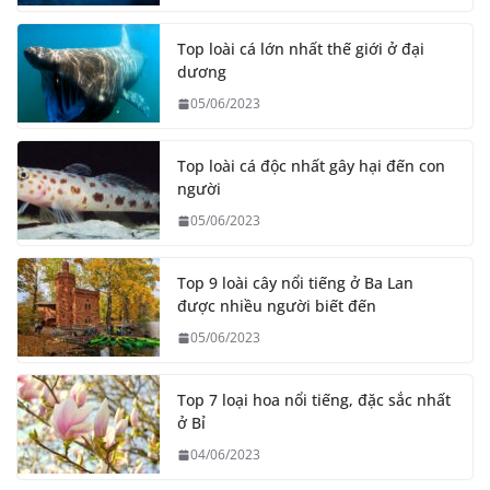
Top loài cá lớn nhất thế giới ở đại
dương
05/06/2023
Top loài cá độc nhất gây hại đến con
người
05/06/2023
Top 9 loài cây nổi tiếng ở Ba Lan
được nhiều người biết đến
05/06/2023
Top 7 loại hoa nổi tiếng, đặc sắc nhất
ở Bỉ
04/06/2023