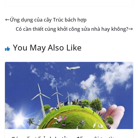
Ứng dụng của cây Trúc bách hợp
Có cần thiết cúng khởi công sửa nhà hay không?
You May Also Like