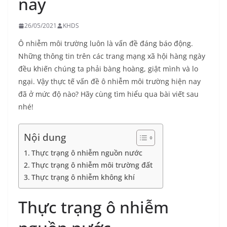
nay
26/05/2021
KHDS
Ô nhiễm môi trường luôn là vấn đề đáng báo động.
Những thông tin trên các trang mạng xã hội hàng ngày
đều khiến chúng ta phải bàng hoàng, giật mình và lo
ngại. Vậy thực tế vấn đề ô nhiễm môi trường hiện nay
đã ở mức độ nào? Hãy cùng tìm hiểu qua bài viết sau
nhé!
Nội dung
Thực trạng ô nhiễm nguồn nước
Thực trạng ô nhiễm môi trường đất
Thực trạng ô nhiễm không khí
Thực trạng ô nhiễm