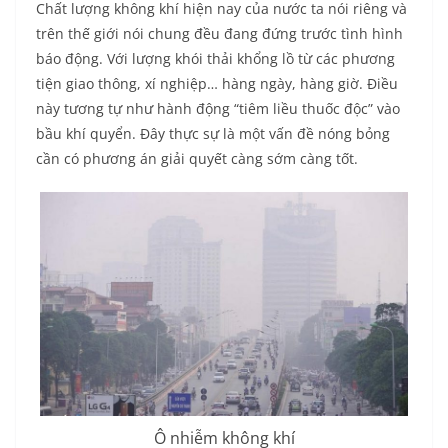
Chất lượng không khí hiện nay của nước ta nói riêng và
trên thế giới nói chung đều đang đứng trước tình hình
báo động. Với lượng khói thải khổng lồ từ các phương
tiện giao thông, xí nghiệp… hàng ngày, hàng giờ. Điều
này tương tự như hành động “tiêm liều thuốc độc” vào
bầu khí quyển. Đây thực sự là một vấn đề nóng bỏng
cần có phương án giải quyết càng sớm càng tốt.
Ô nhiễm không khí