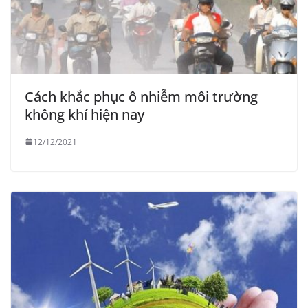
Cách khắc phục ô nhiễm môi trường
không khí hiện nay
12/12/2021