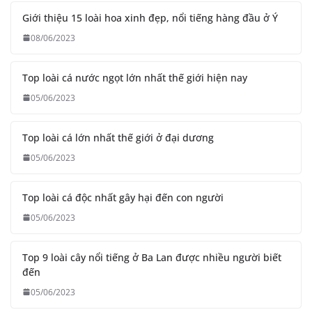
Giới thiệu 15 loài hoa xinh đẹp, nổi tiếng hàng đầu ở Ý
08/06/2023
Top loài cá nước ngọt lớn nhất thế giới hiện nay
05/06/2023
Top loài cá lớn nhất thế giới ở đại dương
05/06/2023
Top loài cá độc nhất gây hại đến con người
05/06/2023
Top 9 loài cây nổi tiếng ở Ba Lan được nhiều người biết
đến
05/06/2023