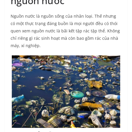
nguồn nước
Nguồn nước là nguồn sống của nhân loại. Thế nhưng
có một thực trạng đáng buồn là mọi người đều có thói
quen xem nguồn nước là bãi kết tập rác tập thể. Không
chỉ riêng gì rác sinh hoạt mà còn bao gồm rác của nhà
máy, xí nghiệp.