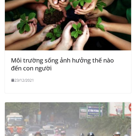
Môi trường sống ảnh hưởng thế nào
đến con người
23/12/2021