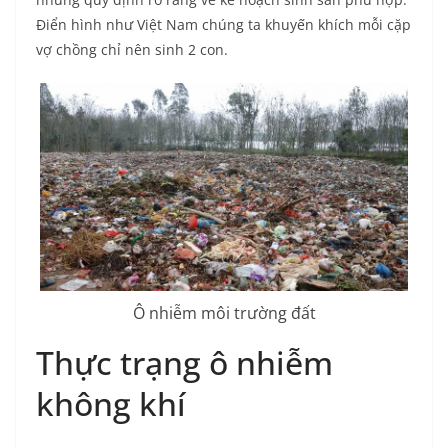
Điển hình như Việt Nam chúng ta khuyến khích mỗi cặp
vợ chồng chỉ nên sinh 2 con.
Ô nhiễm môi trường đất
Thực trạng ô nhiễm
không khí