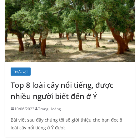
THỰC VẬT
Top 8 loài cây nổi tiếng, được
nhiều người biết đến ở Ý
10/06/2023
Trang Hoàng
Bài viết sau đây chúng tôi sẽ giới thiệu cho bạn đọc 8
loài cây nổi tiếng ở Ý được