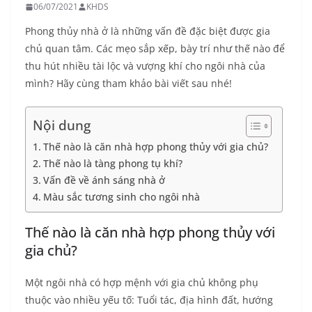
06/07/2021
KHDS
Phong thủy nhà ở là những vấn đề đặc biệt được gia
chủ quan tâm. Các mẹo sắp xếp, bày trí như thế nào để
thu hút nhiều tài lộc và vượng khí cho ngôi nhà của
mình? Hãy cùng tham khảo bài viết sau nhé!
Nội dung
Thế nào là căn nhà hợp phong thủy với gia chủ?
Thế nào là tàng phong tụ khí?
Vấn đề về ánh sáng nhà ở
Màu sắc tương sinh cho ngôi nhà
Thế nào là căn nhà hợp phong thủy với
gia chủ?
Một ngôi nhà có hợp mệnh với gia chủ không phụ
thuộc vào nhiều yếu tố: Tuổi tác, địa hình đất, hướng