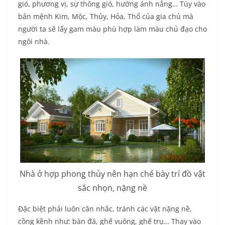
gió, phương vị, sự thông gió, hướng ánh nắng… Tùy vào
bản mệnh Kim, Mộc, Thủy, Hỏa, Thổ của gia chủ mà
người ta sẽ lấy gam màu phù hợp làm màu chủ đạo cho
ngôi nhà.
Nhà ở hợp phong thủy nên hạn chế bày trí đồ vật
sắc nhọn, nặng nề
Đặc biệt phải luôn cân nhắc, tránh các vật nặng nề,
cồng kềnh như: bàn đá, ghế vuông, ghế trụ… Thay vào