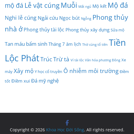
Muỗi
Mộ đá
Lễ vật cúng
mộ đá
Mộ kết
Mất ngủ
Phong thủy
Nghi lễ cúng
Ngải cứu
Ngọc bút
Ngỗng
nhà ở
Phong thủy tài lộc
Phong thủy xây dựng
Sửa mộ
Tiền
Tan máu bẩm sinh
Tháng 7 âm lịch
Thờ cúng tổ tiên
Lộc Phát
Trúc
Trừ tà
Xe
Ví tài lộc
Văn hóa phương Đông
Xây mộ
Ô nhiễm môi trường
máy
Y học cổ truyền
Điềm
Đá mỹ nghệ
Điềm xui
tốt
Copyright © 2026
Khoa Học Đời Sống
. All rights reserved.