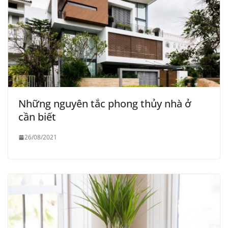
Những nguyên tắc phong thủy nhà ở
cần biết
26/08/2021