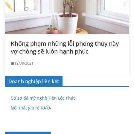
Không phạm những lỗi phong thủy này
vợ chồng sẽ luôn hạnh phúc
12/08/2021
Doanh nghiệp liên kết
Cơ sở đá mỹ nghệ Tiền Lộc Phát
Nội thất giá rẻ KAYA