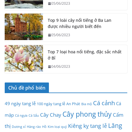
05/06/2023
Top 9 loài cây nổi tiếng ở Ba Lan
được nhiều người biết đến
05/06/2023
Top 7 loại hoa nổi tiếng, đặc sắc nhất
ở Bỉ
04/06/2023
Chủ đề phổ biến
Cá cảnh
49 ngày tang lễ
Cá
100 ngày tang lễ
An Phát
Bia mộ
Cây phong thủy
Cây Chay
Cẩm
mập
Cá ngựa
Cá Sấu
Lăng
Kiêng kỵ tang lễ
thị
Dương xỉ
Hàng rào
Hồ
Kim loại quý