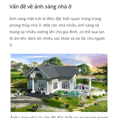
Vấn đề về ánh sáng nhà ở
Ánh sáng mặt trời là điều đặc biệt quan trọng trong
phong thủy nhà ở. Một căn nhà nhiều ánh sáng sẽ
mang lại nhiều vượng khí cho gia đình, có thể xua tan
đi ám khí, đem tới nhiều sức khỏe và tài lộc cho người
ở.
Ánh sáng nhà là vấn đề đặc biệt quan trọng trong