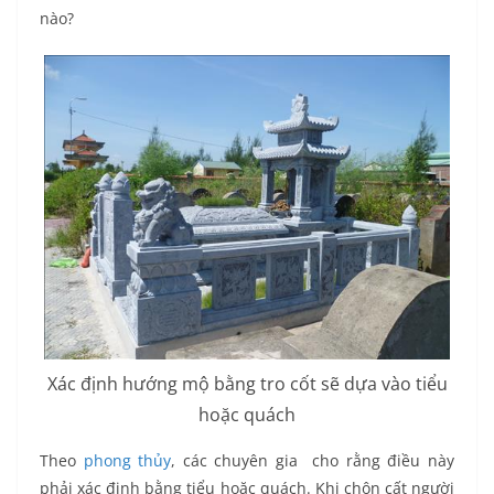
nào?
Xác định hướng mộ bằng tro cốt sẽ dựa vào tiểu
hoặc quách
Theo
phong thủy
, các chuyên gia cho rằng điều này
phải xác định bằng tiểu hoặc quách. Khi chôn cất người