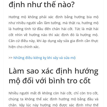
định như thế nào?
Hướng mộ không phải xác định bằng hướng bia mộ
như nhiều người vẫn lầm tưởng, mà thật ra, hướng mộ
là hướng tính từ đầu đến chân hài cốt. Tức là mặt hài
cốt nhìn về hướng nào thì xác định đó là hướng mộ.
Căn cứ điều này, khi áp dụng xây sửa gia đình cần thực
hiện cho chính xác.
>>
Những điều kiêng kỵ khi xây và sửa mộ
Làm sao xác định hướng
mộ đối với bình tro cốt
Nhiều người mất đi không còn hài cốt, chỉ còn tro cốt,
chúng ta không thể xác định hướng mộ bằng đầu và
chân. Vậy lúc này hướng mộ được xác định như thế