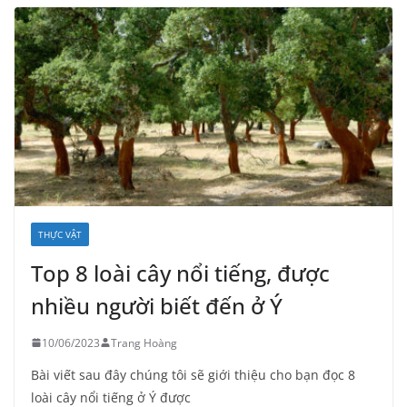
THỰC VẬT
Top 8 loài cây nổi tiếng, được
nhiều người biết đến ở Ý
10/06/2023
Trang Hoàng
Bài viết sau đây chúng tôi sẽ giới thiệu cho bạn đọc 8
loài cây nổi tiếng ở Ý được