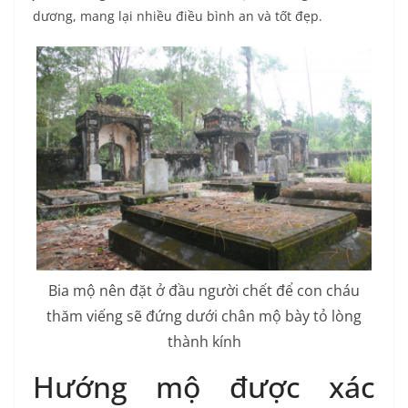
dương, mang lại nhiều điều bình an và tốt đẹp.
Bia mộ nên đặt ở đầu người chết để con cháu
thăm viếng sẽ đứng dưới chân mộ bày tỏ lòng
thành kính
Hướng mộ được xác