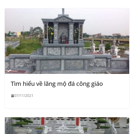
Tìm hiểu về lăng mộ đá công giáo
07/11/2021