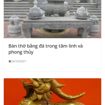
Bàn thờ bằng đá trong tâm linh và
phong thủy
24/10/2021