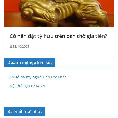
Có nên đặt tỳ hưu trên bàn thờ gia tiên?
13/10/2021
Doanh nghiệp liên kết
Cơ sở đá mỹ nghệ Tiền Lộc Phát
Nội thất giá rẻ KAYA
Bài viết mới nhất