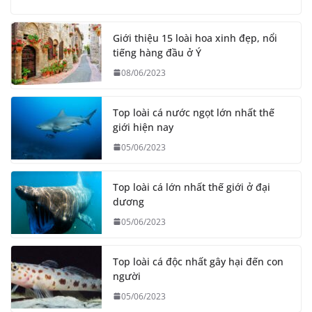
Giới thiệu 15 loài hoa xinh đẹp, nổi
tiếng hàng đầu ở Ý
08/06/2023
Top loài cá nước ngọt lớn nhất thế
giới hiện nay
05/06/2023
Top loài cá lớn nhất thế giới ở đại
dương
05/06/2023
Top loài cá độc nhất gây hại đến con
người
05/06/2023