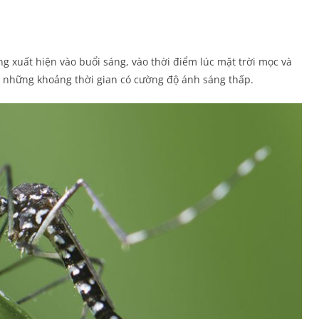
g xuất hiện vào buổi sáng, vào thời điểm lúc mặt trời mọc và
 là những khoảng thời gian có cường độ ánh sáng thấp.