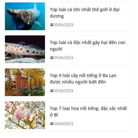
Top loài cá lớn nhất thế giới ở đại
dương
05/06/2023
Top loài cá độc nhất gây hại đến con
người
05/06/2023
Top 9 loài cây nổi tiếng ở Ba Lan
được nhiều người biết đến
05/06/2023
Top 7 loại hoa nổi tiếng, đặc sắc nhất
ở Bỉ
04/06/2023