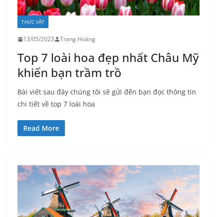
THỰC VẬT
13/05/2023
Trang Hoàng
Top 7 loài hoa đẹp nhất Châu Mỹ
khiến bạn trầm trồ
Bài viết sau đây chúng tôi sẽ gửi đến bạn đọc thông tin
chi tiết về top 7 loài hoa
Read More