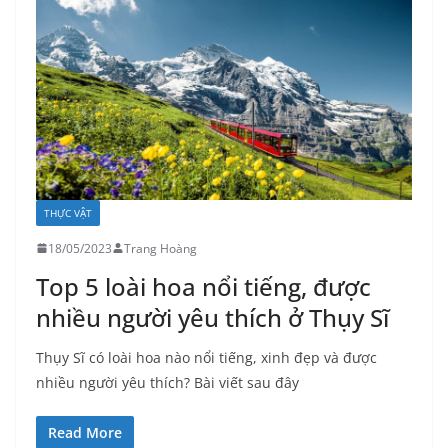
THỰC VẬT
18/05/2023
Trang Hoàng
Top 5 loài hoa nổi tiếng, được
nhiều người yêu thích ở Thụy Sĩ
Thụy Sĩ có loài hoa nào nổi tiếng, xinh đẹp và được
nhiều người yêu thích? Bài viết sau đây
Read More