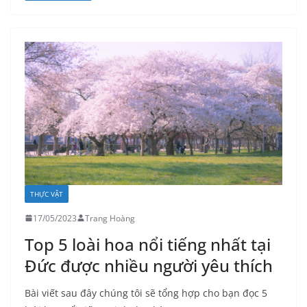
THỰC VẬT
17/05/2023
Trang Hoàng
Top 5 loài hoa nổi tiếng nhất tại
Đức được nhiều người yêu thích
Bài viết sau đây chúng tôi sẽ tổng hợp cho bạn đọc 5