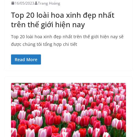
16/05/2023
Trang Hoàng
Top 20 loài hoa xinh đẹp nhất
trên thế giới hiện nay
Top 20 loài hoa xinh đẹp nhất trên thế giới hiện nay sẽ
được chúng tôi tổng hợp chi tiết
Read More