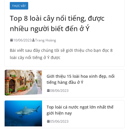
THỰC VẬT
Top 8 loài cây nổi tiếng, được
nhiều người biết đến ở Ý
10/06/2023
Trang Hoàng
Bài viết sau đây chúng tôi sẽ giới thiệu cho bạn đọc 8
loài cây nổi tiếng ở Ý được
Giới thiệu 15 loài hoa xinh đẹp, nổi
tiếng hàng đầu ở Ý
08/06/2023
Top loài cá nước ngọt lớn nhất thế
giới hiện nay
05/06/2023