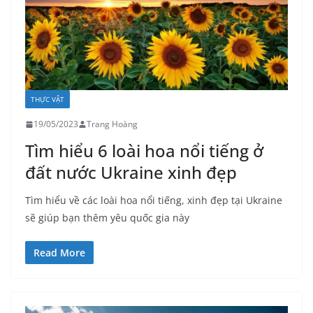
THỰC VẬT
19/05/2023
Trang Hoàng
Tìm hiểu 6 loài hoa nổi tiếng ở
đất nước Ukraine xinh đẹp
Tìm hiểu về các loài hoa nổi tiếng, xinh đẹp tại Ukraine
sẽ giúp bạn thêm yêu quốc gia này
Read More