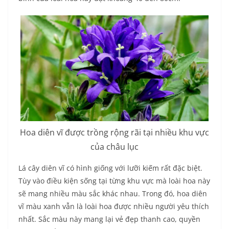
Hoa diên vĩ được trồng rộng rãi tại nhiều khu vực
của châu lục
Lá cây diên vĩ có hình giống với lưỡi kiếm rất đặc biệt.
Tùy vào điều kiện sống tại từng khu vực mà loài hoa này
sẽ mang nhiều màu sắc khác nhau. Trong đó, hoa diên
vĩ màu xanh vẫn là loài hoa được nhiều người yêu thích
nhất. Sắc màu này mang lại vẻ đẹp thanh cao, quyền