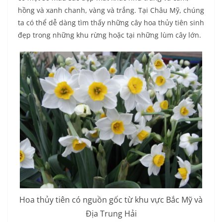
hồng và xanh chanh, vàng và trắng. Tại Châu Mỹ, chúng
ta có thể dễ dàng tìm thấy những cây hoa thủy tiên sinh
đẹp trong những khu rừng hoặc tại những lùm cây lớn.
Hoa thủy tiên có nguồn gốc từ khu vực Bắc Mỹ và
Địa Trung Hải