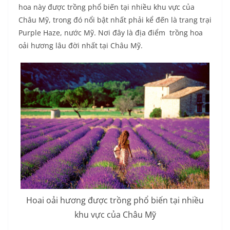
hoa này được trồng phổ biến tại nhiều khu vực của
Châu Mỹ, trong đó nổi bật nhất phải kể đến là trang trại
Purple Haze, nước Mỹ. Nơi đây là địa điểm trồng hoa
oải hương lâu đời nhất tại Châu Mỹ.
Hoai oải hương được trồng phổ biến tại nhiều
khu vực của Châu Mỹ