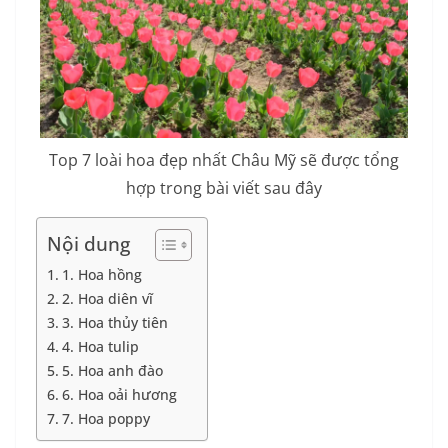
Top 7 loài hoa đẹp nhất Châu Mỹ sẽ được tổng
hợp trong bài viết sau đây
Nội dung
1. Hoa hồng
2. Hoa diên vĩ
3. Hoa thủy tiên
4. Hoa tulip
5. Hoa anh đào
6. Hoa oải hương
7. Hoa poppy