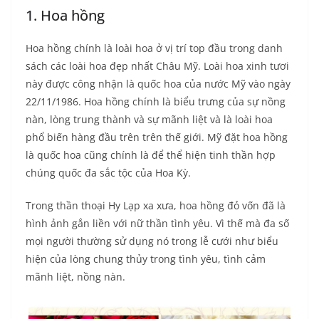
1. Hoa hồng
Hoa hồng chính là loài hoa ở vị trí top đầu trong danh
sách các loài hoa đẹp nhất Châu Mỹ. Loài hoa xinh tươi
này được công nhận là quốc hoa của nước Mỹ vào ngày
22/11/1986. Hoa hồng chính là biểu trưng của sự nồng
nàn, lòng trung thành và sự mãnh liệt và là loài hoa
phổ biến hàng đầu trên trên thế giới. Mỹ đặt hoa hồng
là quốc hoa cũng chính là để thể hiện tinh thần hợp
chúng quốc đa sắc tộc của Hoa Kỳ.
Trong thần thoại Hy Lạp xa xưa, hoa hồng đỏ vốn đã là
hình ảnh gắn liền với nữ thần tình yêu. Vì thế mà đa số
mọi người thường sử dụng nó trong lễ cưới như biểu
hiện của lòng chung thủy trong tình yêu, tình cảm
mãnh liệt, nồng nàn.