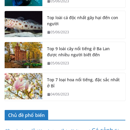
05/06/2023
Top loài cá độc nhất gây hại đến con
người
05/06/2023
Top 9 loài cây nổi tiếng ở Ba Lan
được nhiều người biết đến
05/06/2023
Top 7 loại hoa nổi tiếng, đặc sắc nhất
ở Bỉ
04/06/2023
Chủ đề phổ biến