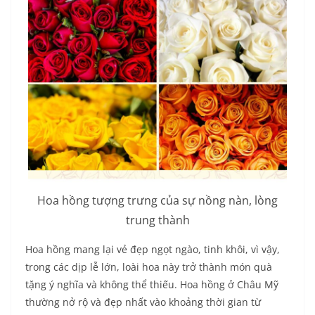
Hoa hồng tượng trưng của sự nồng nàn, lòng
trung thành
Hoa hồng mang lại vẻ đẹp ngọt ngào, tinh khôi, vì vậy,
trong các dịp lễ lớn, loài hoa này trở thành món quà
tặng ý nghĩa và không thể thiếu. Hoa hồng ở Châu Mỹ
thường nở rộ và đẹp nhất vào khoảng thời gian từ