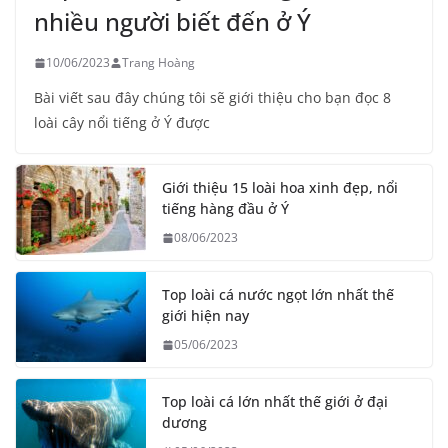
nhiều người biết đến ở Ý
10/06/2023
Trang Hoàng
Bài viết sau đây chúng tôi sẽ giới thiệu cho bạn đọc 8
loài cây nổi tiếng ở Ý được
Giới thiệu 15 loài hoa xinh đẹp, nổi
tiếng hàng đầu ở Ý
08/06/2023
Top loài cá nước ngọt lớn nhất thế
giới hiện nay
05/06/2023
Top loài cá lớn nhất thế giới ở đại
dương