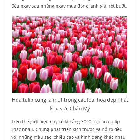
đều ngay sau những ngày mùa đông lạnh giá, rét buốt.
Hoa tulip cũng là một trong các loài hoa đẹp nhất
khu vực Châu Mỹ
Trên thế giới hiện nay có khoảng 3000 loại hoa tulip
khác nhau. Chúng phát triển kích thước và nở rộ đều
với những màu sắc, chiều cao và hình dạng khác nhau