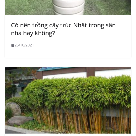
Có nên trồng cây trúc Nhật trong sân
nhà hay không?
25/10/2021