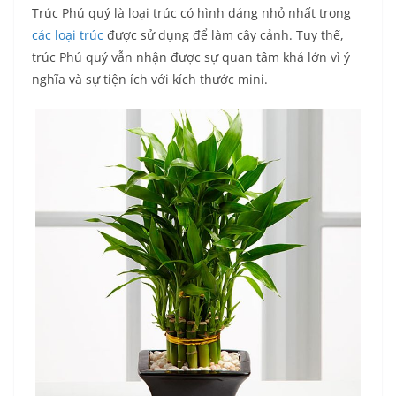
Trúc Phú quý là loại trúc có hình dáng nhỏ nhất trong
các loại trúc
được sử dụng để làm cây cảnh. Tuy thế,
trúc Phú quý vẫn nhận được sự quan tâm khá lớn vì ý
nghĩa và sự tiện ích với kích thước mini.