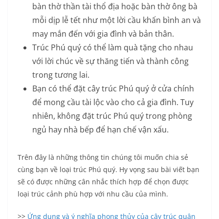
bàn thờ thần tài thổ địa hoặc bàn thờ ông bà
mỗi dịp lễ tết như một lời cầu khấn bình an và
may mắn đến với gia đình và bản thân.
Trúc Phú quý có thể làm quà tặng cho nhau
với lời chúc về sự thăng tiến và thành công
trong tương lai.
Bạn có thể đặt cây trúc Phú quý ở cửa chính
để mong cầu tài lộc vào cho cả gia đình. Tuy
nhiên, không đặt trúc Phú quý trong phòng
ngủ hay nhà bếp để hạn chế vận xấu.
Trên đây là những thông tin chúng tôi muốn chia sẻ
cùng bạn về loại trúc Phú quý. Hy vọng sau bài viết bạn
sẽ có được những cân nhắc thích hợp để chọn được
loại trúc cảnh phù hợp với nhu cầu của mình.
>>
Ứng dụng và ý nghĩa phong thủy của cây trúc quân