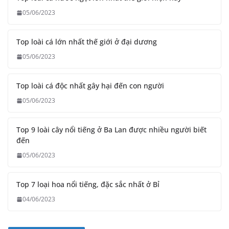
05/06/2023
Top loài cá lớn nhất thế giới ở đại dương
05/06/2023
Top loài cá độc nhất gây hại đến con người
05/06/2023
Top 9 loài cây nổi tiếng ở Ba Lan được nhiều người biết
đến
05/06/2023
Top 7 loại hoa nổi tiếng, đặc sắc nhất ở Bỉ
04/06/2023