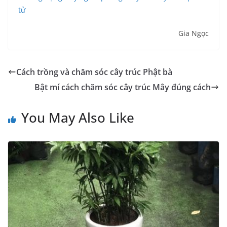
tử
Gia Ngọc
Cách trồng và chăm sóc cây trúc Phật bà
Bật mí cách chăm sóc cây trúc Mây đúng cách
You May Also Like