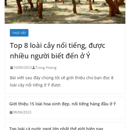
THỰC VẬT
Top 8 loài cây nổi tiếng, được
nhiều người biết đến ở Ý
10/06/2023
Trang Hoàng
Bài viết sau đây chúng tôi sẽ giới thiệu cho bạn đọc 8
loài cây nổi tiếng ở Ý được
Giới thiệu 15 loài hoa xinh đẹp, nổi tiếng hàng đầu ở Ý
08/06/2023
Top loài cá nước ngọt lớn nhất thế giới hiện nay