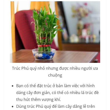
Trúc Phú quý nhỏ nhưng được nhiều người ưa
chuộng
Bạn có thể đặt trúc ở bàn làm việc với hình
dáng cây đơn giản, có thể có nhiều lá trúc đề
thu hút thêm vượng khí.
Dùng trúc Phú quý để làm cây dâng lễ trên