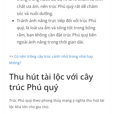
chất ưa ẩm, nên trúc Phú quý rất dễ chăm
sóc và nuôi dưỡng.
Tránh ánh nắng trực tiếp đối với trúc Phú
quý, là loài ưa ẩm và sống tốt trong bóng
râm, bạn không cần đặt trúc Phú quý bên
ngoài ánh nắng trong thời gian dài.
>>
Có nên trồng cây trúc cảnh nhỏ trong nhà hay
không?
Thu hút tài lộc với cây
trúc Phú quý
Trúc Phú quý theo phong thủy mang ý nghĩa thu hút tài
lộc khá lớn cho gia chủ.