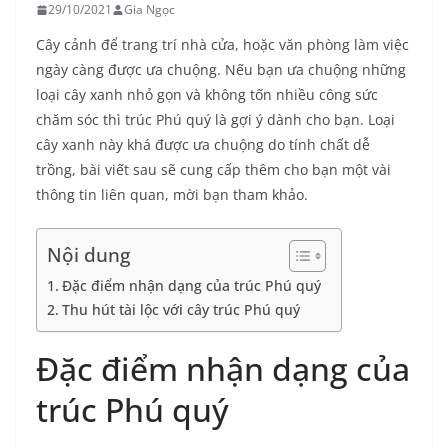
29/10/2021
Gia Ngọc
Cây cảnh để trang trí nhà cửa, hoặc văn phòng làm việc
ngày càng được ưa chuộng. Nếu bạn ưa chuộng những
loại cây xanh nhỏ gọn và không tốn nhiều công sức
chăm sóc thì trúc Phú quý là gợi ý dành cho bạn. Loại
cây xanh này khá được ưa chuộng do tính chất dễ
trồng, bài viết sau sẽ cung cấp thêm cho bạn một vài
thông tin liên quan, mời bạn tham khảo.
Nội dung
Đặc điểm nhận dạng của trúc Phú quý
Thu hút tài lộc với cây trúc Phú quý
Đặc điểm nhận dạng của
trúc Phú quý