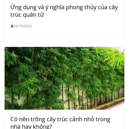
Ứng dụng và ý nghĩa phong thủy của cây
trúc quân tử
25/10/2021
Có nên trồng cây trúc cảnh nhỏ trong
nhà hay không?