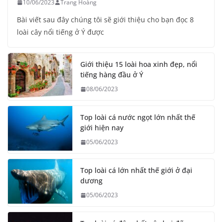
10/06/2023
Trang Hoàng
Bài viết sau đây chúng tôi sẽ giới thiệu cho bạn đọc 8
loài cây nổi tiếng ở Ý được
Giới thiệu 15 loài hoa xinh đẹp, nổi
tiếng hàng đầu ở Ý
08/06/2023
Top loài cá nước ngọt lớn nhất thế
giới hiện nay
05/06/2023
Top loài cá lớn nhất thế giới ở đại
dương
05/06/2023