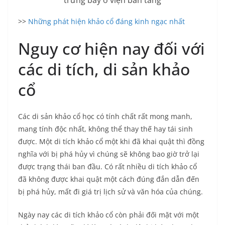
>>
Những phát hiện khảo cổ đáng kinh ngạc nhất
Nguy cơ hiện nay đối với
các di tích, di sản khảo
cổ
Các di sản khảo cổ học có tính chất rất mong manh,
mang tính độc nhất, không thể thay thế hay tái sinh
được. Một di tích khảo cổ một khi đã khai quật thì đồng
nghĩa với bị phá hủy vì chúng sẽ không bao giờ trở lại
được trạng thái ban đầu. Có rất nhiều di tích khảo cổ
đã không được khai quật một cách đúng đắn dẫn đến
bị phá hủy, mất đi giá trị lịch sử và văn hóa của chúng.
Ngày nay các di tích khảo cổ còn phải đối mặt với một