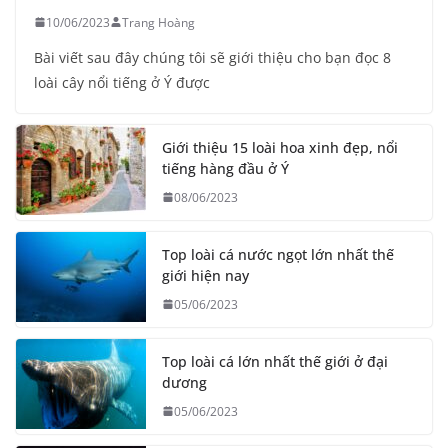
10/06/2023
Trang Hoàng
Bài viết sau đây chúng tôi sẽ giới thiệu cho bạn đọc 8
loài cây nổi tiếng ở Ý được
Giới thiệu 15 loài hoa xinh đẹp, nổi
tiếng hàng đầu ở Ý
08/06/2023
Top loài cá nước ngọt lớn nhất thế
giới hiện nay
05/06/2023
Top loài cá lớn nhất thế giới ở đại
dương
05/06/2023