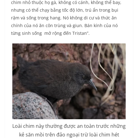
chim nhỏ thuộc họ gà, không có cánh, không thể bay,
nhưng có thể chạy bằng tốc độ lớn, trú ẩn trong bụi
rậm và sống trong hang. Nó không di cư và thức ăn
chính của nó ăn côn trùng và giun. Bán kính của nó
từng sinh sống mở rộng đến Tristan”.
Loài chim này thường được an toàn trước những
kẻ săn mồi trên đảo ngoại trừ loài chim hét