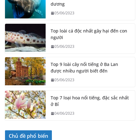
dương
05/06/2023
Top loài cá độc nhất gây hại đến con
người
05/06/2023
Top 9 loài cây nổi tiếng ở Ba Lan
được nhiều người biết đến
05/06/2023
Top 7 loại hoa nổi tiếng, đặc sắc nhất
ở Bỉ
04/06/2023
Chủ đề phổ biến