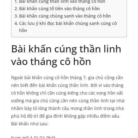
Bài khấn cúng thần linh vào tháng cô hồn
Bài khấn cúng tổ tiên vào tháng cô hồn
Bài khấn cúng chúng sanh vào tháng cô hồn
Các lưu ý khi đọc bài khấn chúng sanh cúng cô
hồn
Bài khấn cúng thần linh
vào tháng cô hồn
Ngoài bài khấn cúng cô hồn tháng 7, gia chủ cũng cần
nên biết đến bài khấn cúng thần linh. Bởi vì vào tháng
cô hồn không chỉ cần cúng kiếng cho các vong hồn vất
vưởng mà gia chủ cũng cần nên cúng thần linh tại nhà
nhằm bày tỏ lòng thành cầu mong thần linh trong nhà
phù hộ độ trì để gia đình không gặp nhiều điềm xấu.
Bài khấn như sau:
Nam mô A Di Đà Phật