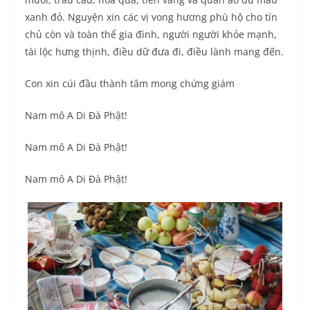
xanh đỏ. Nguyện xin các vị vong hương phù hộ cho tín
chủ còn và toàn thể gia đình, người người khỏe mạnh,
tài lộc hưng thịnh, điều dữ đưa đi, điều lành mang đến.
Con xin cúi đầu thành tâm mong chứng giám
Nam mô A Di Đà Phật!
Nam mô A Di Đà Phật!
Nam mô A Di Đà Phật!