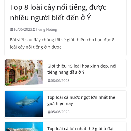
Top 8 loài cây nổi tiếng, được
nhiều người biết đến ở Ý
10/06/2023
Trang Hoàng
Bài viết sau đây chúng tôi sẽ giới thiệu cho bạn đọc 8
loài cây nổi tiếng ở Ý được
Giới thiệu 15 loài hoa xinh đẹp, nổi
tiếng hàng đầu ở Ý
08/06/2023
Top loài cá nước ngọt lớn nhất thế
giới hiện nay
05/06/2023
Top loài cá lớn nhất thế giới ở đại