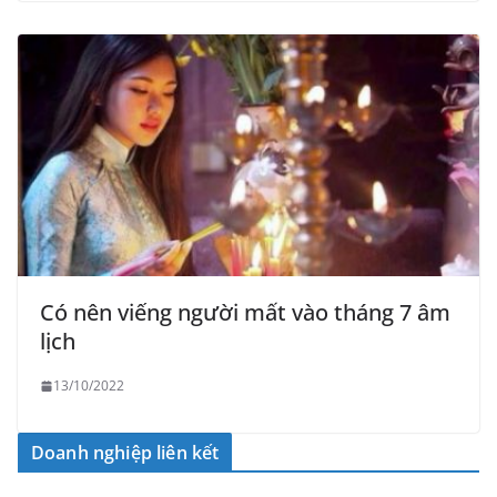
Có nên viếng người mất vào tháng 7 âm
lịch
13/10/2022
Doanh nghiệp liên kết