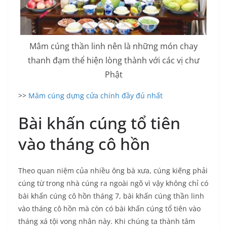
Mâm cúng thần linh nên là những món chay
thanh đạm thể hiện lòng thành với các vị chư
Phật
>>
Mâm cúng dựng cửa chính đầy đủ nhất
Bài khấn cúng tổ tiên
vào tháng cô hồn
Theo quan niệm của nhiều ông bà xưa, cúng kiếng phải
cúng từ trong nhà cúng ra ngoài ngõ vì vậy không chỉ có
bài khấn cúng cô hồn tháng 7, bài khấn cúng thần linh
vào tháng cô hồn mà còn có bài khấn cúng tổ tiên vào
tháng xá tội vong nhân này. Khi chúng ta thành tâm