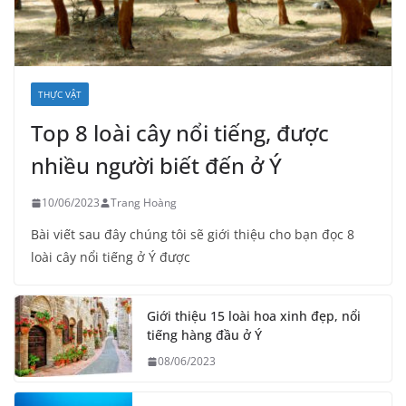
THỰC VẬT
Top 8 loài cây nổi tiếng, được
nhiều người biết đến ở Ý
10/06/2023
Trang Hoàng
Bài viết sau đây chúng tôi sẽ giới thiệu cho bạn đọc 8
loài cây nổi tiếng ở Ý được
Giới thiệu 15 loài hoa xinh đẹp, nổi
tiếng hàng đầu ở Ý
08/06/2023