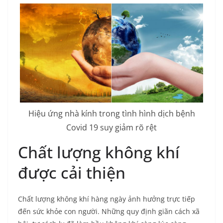
Hiệu ứng nhà kính trong tình hình dịch bệnh
Covid 19 suy giảm rõ rệt
Chất lượng không khí
được cải thiện
Chất lượng không khí hàng ngày ảnh hưởng trực tiếp
đến sức khỏe con người. Những quy định giãn cách xã