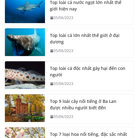
Top loài cá nước ngọt lớn nhất thế
giới hiện nay
05/06/2023
Top loài cá lớn nhất thế giới ở đại
dương
05/06/2023
Top loài cá độc nhất gây hại đến con
người
05/06/2023
Top 9 loài cây nổi tiếng ở Ba Lan
được nhiều người biết đến
05/06/2023
Top 7 loại hoa nổi tiếng, đặc sắc nhất