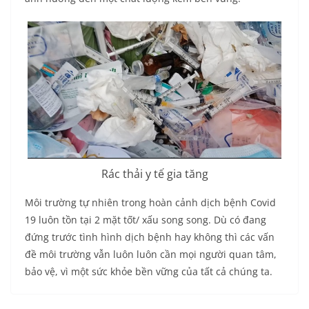
Rác thải y tế gia tăng
Môi trường tự nhiên trong hoàn cảnh dịch bệnh Covid
19 luôn tồn tại 2 mặt tốt/ xấu song song. Dù có đang
đứng trước tình hình dịch bệnh hay không thì các vấn
đề môi trường vẫn luôn luôn cần mọi người quan tâm,
bảo vệ, vì một sức khỏe bền vững của tất cả chúng ta.