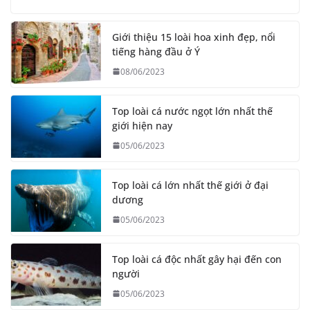
Giới thiệu 15 loài hoa xinh đẹp, nổi
tiếng hàng đầu ở Ý
08/06/2023
Top loài cá nước ngọt lớn nhất thế
giới hiện nay
05/06/2023
Top loài cá lớn nhất thế giới ở đại
dương
05/06/2023
Top loài cá độc nhất gây hại đến con
người
05/06/2023