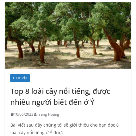
THỰC VẬT
Top 8 loài cây nổi tiếng, được
nhiều người biết đến ở Ý
10/06/2023
Trang Hoàng
Bài viết sau đây chúng tôi sẽ giới thiệu cho bạn đọc 8
loài cây nổi tiếng ở Ý được