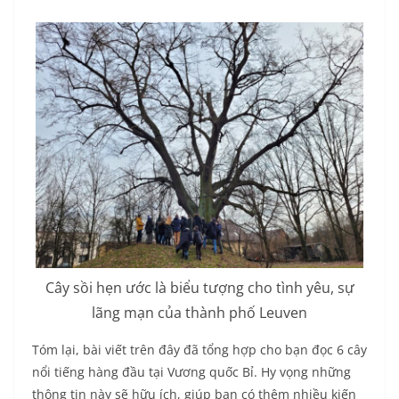
Cây sồi hẹn ước là
biểu tượng cho tình yêu, sự
lãng mạn của thành phố Leuven
Tóm lại, bài viết trên đây đã tổng hợp cho bạn đọc 6 cây
nổi tiếng hàng đầu tại Vương quốc Bỉ. Hy vọng những
thông tin này sẽ hữu ích, giúp bạn có thêm nhiều kiến