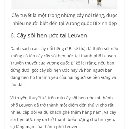
Cây tuyết
là một trong những cây nổi tiếng, được
nhiều người biết đến tại Vương quốc Bỉ xinh đẹp
6. Cây sồi hẹn ước tại Leuven
Danh sách các cây nổi tiếng ở Bỉ sẽ thật là thiếu sót nếu
không có tên cây cây sồi hẹn ước tại thành phố Leuven.
Truyền thuyết của Vương quốc Bỉ kể lại rằng, nếu bạn
đứng dưới gốc cây sồi hẹn ước này và hôn người bạn
đang hẹn hò thì tình yêu của hai người sẽ bền vững và
lâu dài.
Vì truyền thuyết kể trên mà cây sồi hẹn ước tại thành
phố Leuven đã trở thành một điểm đến thú vị cho rất
nhiều cặp đôi và du khách ghé thăm hàng năm. Và cây
sồi hẹn ước này đã trở thành biểu tượng cho tình yêu,
sự lãng mạn của thành phố Leuven.