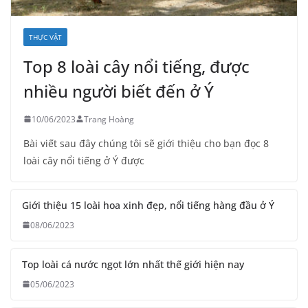
THỰC VẬT
Top 8 loài cây nổi tiếng, được
nhiều người biết đến ở Ý
10/06/2023
Trang Hoàng
Bài viết sau đây chúng tôi sẽ giới thiệu cho bạn đọc 8
loài cây nổi tiếng ở Ý được
Giới thiệu 15 loài hoa xinh đẹp, nổi tiếng hàng đầu ở Ý
08/06/2023
Top loài cá nước ngọt lớn nhất thế giới hiện nay
05/06/2023