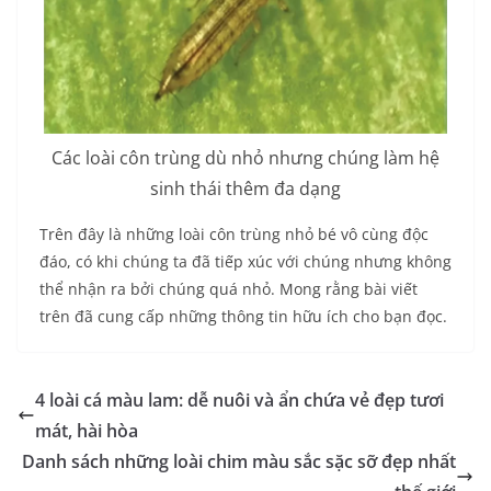
Các loài côn trùng dù nhỏ nhưng chúng làm hệ
sinh thái thêm đa dạng
Trên đây là những loài côn trùng nhỏ bé vô cùng độc
đáo, có khi chúng ta đã tiếp xúc với chúng nhưng không
thể nhận ra bởi chúng quá nhỏ. Mong rằng bài viết
trên đã cung cấp những thông tin hữu ích cho bạn đọc.
4 loài cá màu lam: dễ nuôi và ẩn chứa vẻ đẹp tươi
mát, hài hòa
Danh sách những loài chim màu sắc sặc sỡ đẹp nhất