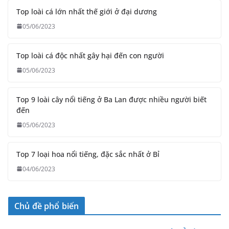
Top loài cá lớn nhất thế giới ở đại dương
05/06/2023
Top loài cá độc nhất gây hại đến con người
05/06/2023
Top 9 loài cây nổi tiếng ở Ba Lan được nhiều người biết
đến
05/06/2023
Top 7 loại hoa nổi tiếng, đặc sắc nhất ở Bỉ
04/06/2023
Chủ đề phổ biến