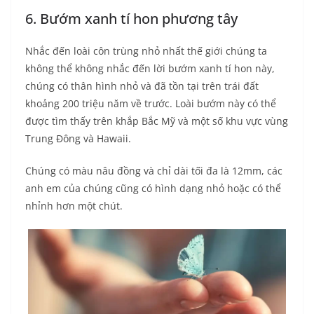
6. Bướm xanh tí hon phương tây
Nhắc đến loài côn trùng nhỏ nhất thế giới chúng ta
không thể không nhắc đến lời bướm xanh tí hon này,
chúng có thân hình nhỏ và đã tồn tại trên trái đất
khoảng 200 triệu năm về trước. Loài bướm này có thể
được tìm thấy trên khắp Bắc Mỹ và một số khu vực vùng
Trung Đông và Hawaii.
Chúng có màu nâu đồng và chỉ dài tối đa là 12mm, các
anh em của chúng cũng có hình dạng nhỏ hoặc có thể
nhỉnh hơn một chút.