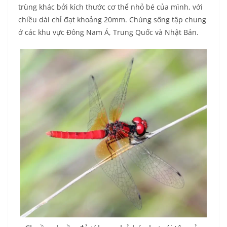
trùng khác bởi kích thước cơ thể nhỏ bé của mình, với
chiều dài chỉ đạt khoảng 20mm. Chúng sống tập chung
ở các khu vực Đông Nam Á, Trung Quốc và Nhật Bản.