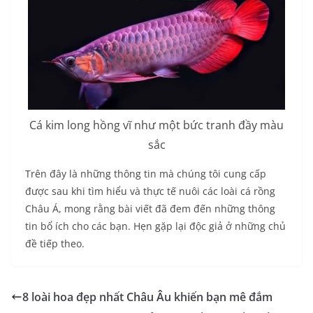
Cá kim long hồng vĩ như một bức tranh đầy màu
sắc
Trên đây là những thông tin mà chúng tôi cung cấp
được sau khi tìm hiểu và thực tế nuôi các loài cá rồng
Châu Á, mong rằng bài viết đã đem đến những thông
tin bổ ích cho các bạn. Hẹn gặp lại độc giả ở những chủ
đề tiếp theo.
8 loài hoa đẹp nhất Châu Âu khiến bạn mê đắm