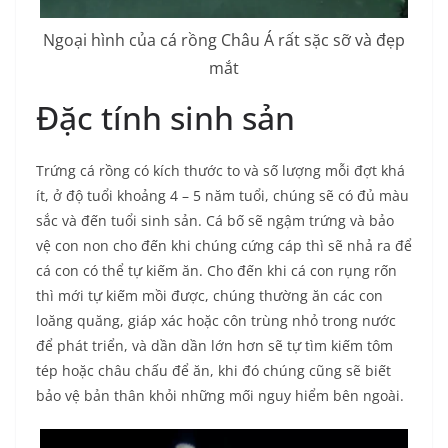
Ngoại hình của cá rồng Châu Á rất sặc sỡ và đẹp
mắt
Đặc tính sinh sản
Trứng cá rồng có kích thước to và số lượng mỗi đợt khá
ít, ở độ tuổi khoảng 4 – 5 năm tuổi, chúng sẽ có đủ màu
sắc và đến tuổi sinh sản. Cá bố sẽ ngậm trứng và bảo
vệ con non cho đến khi chúng cứng cáp thì sẽ nhả ra để
cá con có thể tự kiếm ăn. Cho đến khi cá con rụng rốn
thì mới tự kiếm mồi được, chúng thường ăn các con
loăng quăng, giáp xác hoặc côn trùng nhỏ trong nước
để phát triển, và dần dần lớn hơn sẽ tự tìm kiếm tôm
tép hoặc châu chấu để ăn, khi đó chúng cũng sẽ biết
bảo vệ bản thân khỏi những mối nguy hiểm bên ngoài.