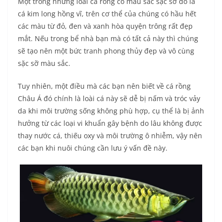
Một trong những loài cá rồng có màu sắc sặc sỡ đó là
cá kim long hồng vĩ, trên cơ thể của chúng có hầu hết
các màu từ đỏ, đen và xanh hòa quyện trông rất đẹp
mắt. Nếu trong bể nhà bạn mà có tất cả này thì chúng
sẽ tạo nên một bức tranh phong thủy đẹp và vô cùng
sặc sỡ màu sắc.
Tuy nhiên, một điều mà các bạn nên biết về cá rồng
Châu Á đó chính là loài cá này sẽ dễ bị nấm và tróc vảy
da khi môi trường sống không phù hợp, cụ thể là bị ảnh
hưởng từ các loại vi khuẩn gây bệnh do lâu không được
thay nước cá, thiếu oxy và môi trường ô nhiễm, vậy nên
các bạn khi nuôi chúng cần lưu ý vấn đề này.