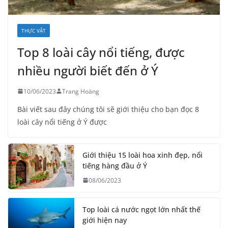
THỰC VẬT
Top 8 loài cây nổi tiếng, được
nhiều người biết đến ở Ý
10/06/2023
Trang Hoàng
Bài viết sau đây chúng tôi sẽ giới thiệu cho bạn đọc 8
loài cây nổi tiếng ở Ý được
Giới thiệu 15 loài hoa xinh đẹp, nổi
tiếng hàng đầu ở Ý
08/06/2023
Top loài cá nước ngọt lớn nhất thế
giới hiện nay