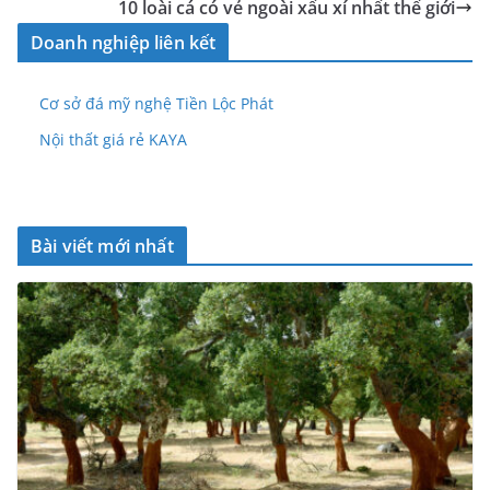
10 loài cá có vẻ ngoài xấu xí nhất thế giới
Doanh nghiệp liên kết
Cơ sở đá mỹ nghệ Tiền Lộc Phát
Nội thất giá rẻ KAYA
Bài viết mới nhất