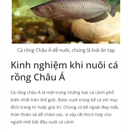
Cá rồng Châu Á dễ nuôi, chúng là loài ăn tạp
Kinh nghiệm khi nuôi cá
rồng Châu Á
Cá rồng châu Á là một trong những loài cá cảnh phổ
biến nhất trên thế giới, được nuôi trong bể cá với mục
đích trang trí hoặc giải trí. Chúng có bề ngoài đẹp mắt,
thân thiện và dễ chăm sóc, vì vậy rất thích hợp cho
người mới bắt đầu nuôi cá cảnh.