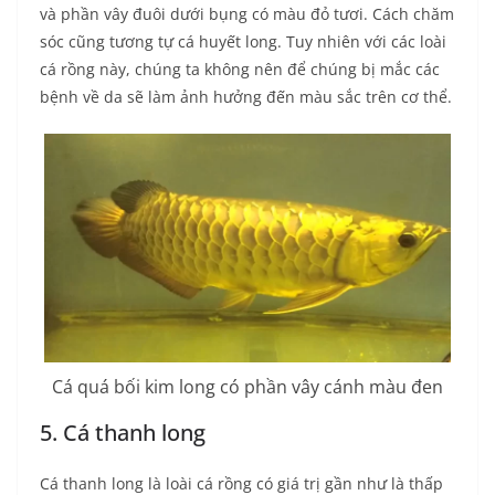
và phần vây đuôi dưới bụng có màu đỏ tươi. Cách chăm
sóc cũng tương tự cá huyết long. Tuy nhiên với các loài
cá rồng này, chúng ta không nên để chúng bị mắc các
bệnh về da sẽ làm ảnh hưởng đến màu sắc trên cơ thể.
Cá quá bối kim long có phần vây cánh màu đen
5. Cá thanh long
Cá thanh long là loài cá rồng có giá trị gần như là thấp