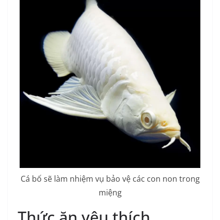
Cá bố sẽ làm nhiệm vụ bảo vệ các con non trong
miệng
Thức ăn yêu thích