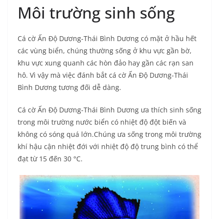
Môi trường sinh sống
Cá cờ Ấn Độ Dương-Thái Bình Dương có mặt ở hầu hết
các vùng biển, chúng thường sống ở khu vực gần bờ,
khu vực xung quanh các hòn đảo hay gần các rạn san
hô. Vì vậy mà việc đánh bắt cá cờ Ấn Độ Dương-Thái
Bình Dương tương đối dễ dàng.
Cá cờ Ấn Độ Dương-Thái Bình Dương ưa thích sinh sống
trong môi trường nước biển có nhiệt độ đột biến và
không có sóng quá lớn.Chúng ưa sống trong môi trường
khí hậu cận nhiệt đới với nhiệt độ độ trung bình có thể
đạt từ 15 đến 30 °C.