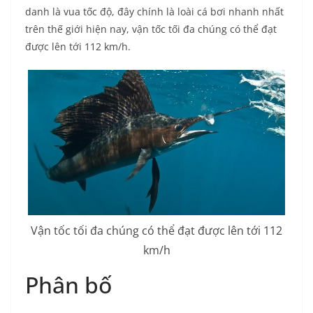
danh là vua tốc độ, đây chính là loài cá bơi nhanh nhất
trên thế giới hiện nay, vận tốc tối đa chúng có thể đạt
được lên tới 112 km/h.
Vận tốc tối đa chúng có thể đạt được lên tới 112
km/h
Phân bố