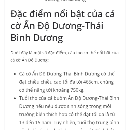
Đặc điểm nổi bật của cá
cờ Ấn Độ Dương-Thái
Bình Dương
Dưới đây là một số đặc điểm, cấu tạo cơ thể nổi bật của
cá cờ Ấn Độ Dương:
Cá cờ Ấn Độ Dương-Thái Bình Dương có thể
đạt chiều chiều cao tối đa tới 465cm, chúng
có thể nặng tới khoảng 750kg.
Tuổi thọ của cá buồm Ấn Độ Dương-Thái Bình
Dương nếu nếu được sinh sống trong môi
trường biển thích hợp có thể đạt tối đa là từ
13 đến 15 năm. Tuy nhiên, tuổi thọ trung bình