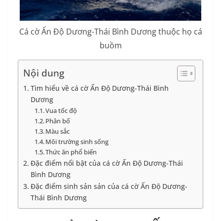
Cá cờ Ấn Độ Dương-Thái Bình Dương thuộc họ cá
buồm
Nội dung
Tìm hiểu về cá cờ Ấn Độ Dương-Thái Bình
Dương
Vua tốc độ
Phân bố
Màu sắc
Môi trường sinh sống
Thức ăn phổ biến
Đặc điểm nổi bật của cá cờ Ấn Độ Dương-Thái
Bình Dương
Đặc điểm sinh sản sản của cá cờ Ấn Độ Dương-
Thái Bình Dương