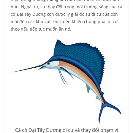
hơn. Ngoài ra, sự thay đổi trong môi trường sống của cá
cờ Đại Tây Dương còn được lý giải do sự di cư của con
mồi đến các khu vực khác nên khiến chúng phải di cư
theo nếu tiếp tục muốn ăn nó.
Cá cờ Đại Tây Dương di cư và thay đổi phạm vi