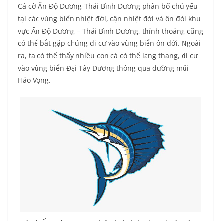
Cá cờ Ấn Độ Dương-Thái Bình Dương phân bố chủ yếu
tại các vùng biển nhiệt đới, cận nhiệt đới và ôn đới khu
vực Ấn Độ Dương – Thái Bình Dương, thỉnh thoảng cũng
có thể bắt gặp chúng di cư vào vùng biển ôn đới. Ngoài
ra, ta có thể thấy nhiều con cá có thể lang thang, di cư
vào vùng biển Đại Tây Dương thông qua đường mũi
Hảo Vọng.