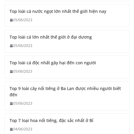
Top loài cá nước ngọt lớn nhất thế giới hiện nay
05/06/2023
Top loài cá lớn nhất thế giới ở đại dương
05/06/2023
Top loài cá độc nhất gây hại đến con người
05/06/2023
Top 9 loài cây nổi tiếng ở Ba Lan được nhiều người biết
đến
05/06/2023
Top 7 loại hoa nổi tiếng, đặc sắc nhất ở Bỉ
04/06/2023