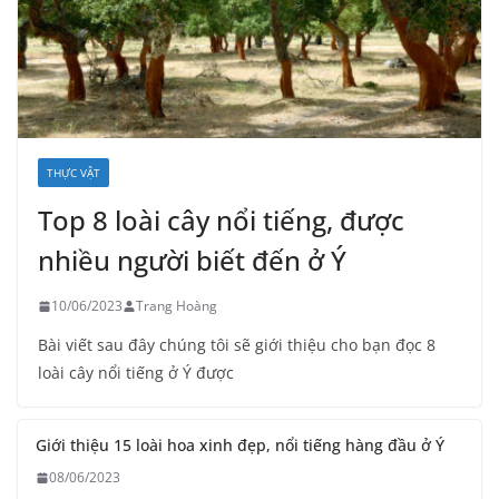
THỰC VẬT
Top 8 loài cây nổi tiếng, được
nhiều người biết đến ở Ý
10/06/2023
Trang Hoàng
Bài viết sau đây chúng tôi sẽ giới thiệu cho bạn đọc 8
loài cây nổi tiếng ở Ý được
Giới thiệu 15 loài hoa xinh đẹp, nổi tiếng hàng đầu ở Ý
08/06/2023