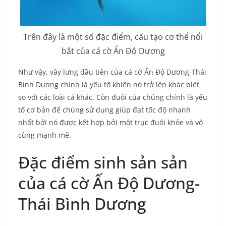
Trên đây là một số đặc điểm, cấu tạo cơ thể nổi
bật của cá cờ Ấn Độ Dương
Như vậy, vây lưng đầu tiên của cá cờ Ấn Độ Dương-Thái
Bình Dương chính là yếu tố khiến nó trở lên khác biệt
so với các loài cá khác. Còn đuôi của chúng chính là yếu
tố cơ bản để chúng sử dụng giúp đạt tốc độ nhanh
nhất bởi nó được kết hợp bởi một trục đuôi khỏe và vô
cùng mạnh mẽ.
Đặc điểm sinh sản sản
của cá cờ Ấn Độ Dương-
Thái Bình Dương