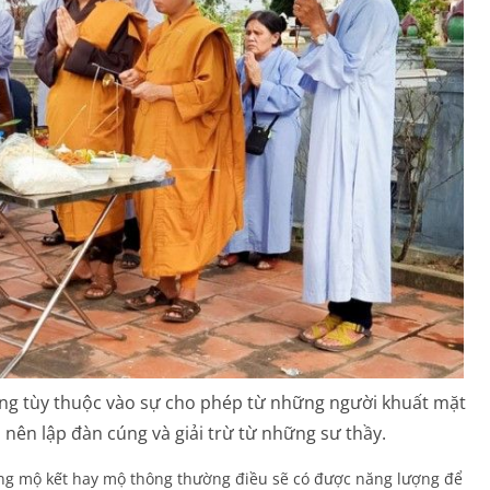
ông tùy thuộc vào sự cho phép từ những người khuất mặt
nên lập đàn cúng và giải trừ từ những sư thầy.
ng mộ kết hay mộ thông thường điều sẽ có được năng lượng để