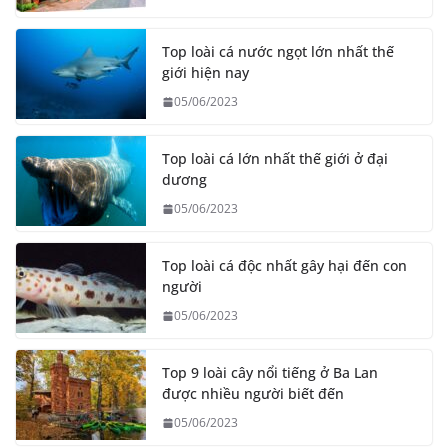
Top loài cá nước ngọt lớn nhất thế
giới hiện nay
05/06/2023
Top loài cá lớn nhất thế giới ở đại
dương
05/06/2023
Top loài cá độc nhất gây hại đến con
người
05/06/2023
Top 9 loài cây nổi tiếng ở Ba Lan
được nhiều người biết đến
05/06/2023