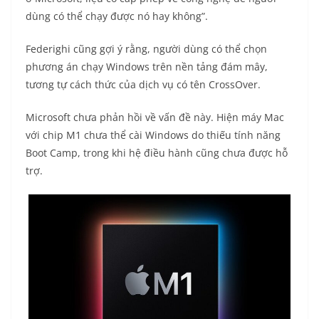
dùng có thể chạy được nó hay không”.
Federighi cũng gợi ý rằng, người dùng có thể chọn
phương án chạy Windows trên nền tảng đám mây,
tương tự cách thức của dịch vụ có tên CrossOver.
Microsoft chưa phản hồi về vấn đề này. Hiện máy Mac
với chip M1 chưa thể cài Windows do thiếu tính năng
Boot Camp, trong khi hệ điều hành cũng chưa được hỗ
trợ.