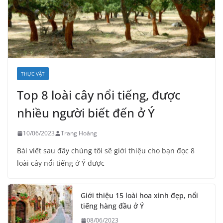
THỰC VẬT
Top 8 loài cây nổi tiếng, được
nhiều người biết đến ở Ý
10/06/2023
Trang Hoàng
Bài viết sau đây chúng tôi sẽ giới thiệu cho bạn đọc 8
loài cây nổi tiếng ở Ý được
Giới thiệu 15 loài hoa xinh đẹp, nổi
tiếng hàng đầu ở Ý
08/06/2023