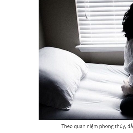
Theo quan niệm phong thủy, dẫ