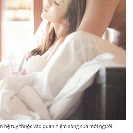
an hệ tùy thuộc vào quan niệm sống của mỗi người