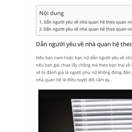
Nội dung
Dẫn người yêu về nhà quan hệ theo quan n
Dẫn người yêu về nhà quan hệ theo quan ni
Dẫn người yêu về nhà quan hệ the
Nếu bạn nam hoặc bạn nữ dẫn người yêu về nhà 
nếu bạn gái chưa lấy chồng mà theo bạn trai về 
sẽ bị đánh giá là người phụ nữ không đứng đắn,
nhà quan hệ là điều tuyệt đối cấm kỵ.