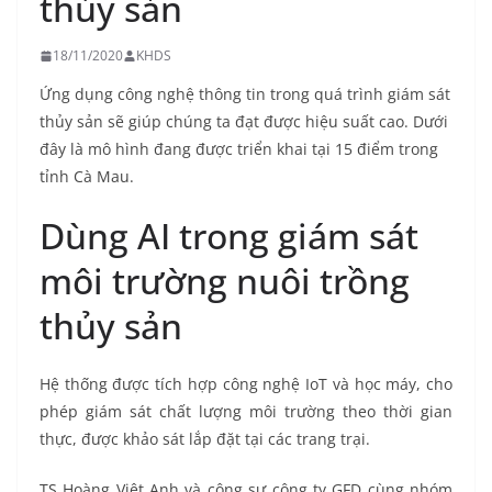
thủy sản
18/11/2020
KHDS
Ứng dụng công nghệ thông tin trong quá trình giám sát
thủy sản sẽ giúp chúng ta đạt được hiệu suất cao. Dưới
đây là mô hình đang được triển khai tại 15 điểm trong
tỉnh Cà Mau.
Dùng AI trong giám sát
môi trường nuôi trồng
thủy sản
Hệ thống được tích hợp công nghệ IoT và học máy, cho
phép giám sát chất lượng môi trường theo thời gian
thực, được khảo sát lắp đặt tại các trang trại.
TS Hoàng Việt Anh và cộng sự công ty GFD cùng nhóm