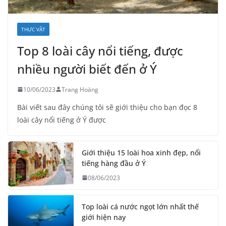
THỰC VẬT
Top 8 loài cây nổi tiếng, được
nhiều người biết đến ở Ý
10/06/2023
Trang Hoàng
Bài viết sau đây chúng tôi sẽ giới thiệu cho bạn đọc 8
loài cây nổi tiếng ở Ý được
Giới thiệu 15 loài hoa xinh đẹp, nổi
tiếng hàng đầu ở Ý
08/06/2023
Top loài cá nước ngọt lớn nhất thế
giới hiện nay