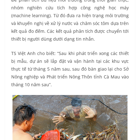
nhóm nghiên cứu tích hợp công nghệ học máy
(machine learning). Từ đó đưa ra hiện trạng môi trường
và khuyến nghị về xử lý nước và chăm sóc tôm dựa trên
kết quả đo đếm. Các kết quả phân tích được chuyển tới
thiết bị người dùng dưới dạng tin nhắn.
TS Việt Anh cho biết: “Sau khi phát triển xong các thiết
bị mẫu, dự án sẽ lắp đặt và vận hành tại các khu vực
thực tế từ tháng 5 năm sau, sau đó bàn giao lại cho Sở
Nông nghiệp và Phát triển Nông Thôn tỉnh Cà Mau vào
tháng 10 năm sau”.