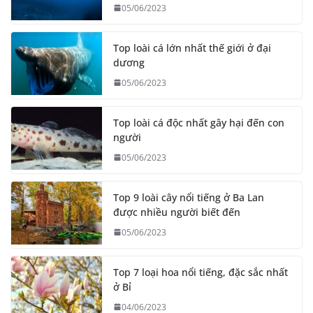
05/06/2023
Top loài cá lớn nhất thế giới ở đại
dương
05/06/2023
Top loài cá độc nhất gây hại đến con
người
05/06/2023
Top 9 loài cây nổi tiếng ở Ba Lan
được nhiều người biết đến
05/06/2023
Top 7 loại hoa nổi tiếng, đặc sắc nhất
ở Bỉ
04/06/2023